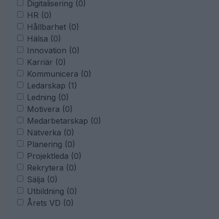
Digitalisering (0)
HR (0)
Hållbarhet (0)
Hälsa (0)
Innovation (0)
Karriär (0)
Kommunicera (0)
Ledarskap (1)
Ledning (0)
Motivera (0)
Medarbetarskap (0)
Nätverka (0)
Planering (0)
Projektleda (0)
Rekrytera (0)
Sälja (0)
Utbildning (0)
Årets VD (0)