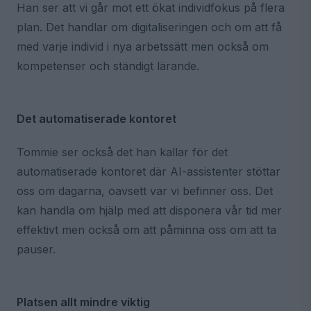
Han ser att vi går mot ett ökat individfokus på flera
plan. Det handlar om digitaliseringen och om att få
med varje individ i nya arbetssätt men också om
kompetenser och ständigt lärande.
Det automatiserade kontoret
Tommie ser också det han kallar för det
automatiserade kontoret där AI-assistenter stöttar
oss om dagarna, oavsett var vi befinner oss. Det
kan handla om hjälp med att disponera vår tid mer
effektivt men också om att påminna oss om att ta
pauser.
Platsen allt mindre viktig