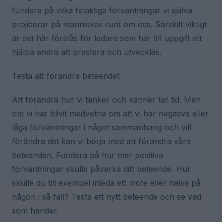
fundera på vilka felaktiga förväntningar vi själva
projicerar på människor runt om oss. Särskilt viktigt
är det här förstås för ledare som har till uppgift att
hjälpa andra att prestera och utvecklas.
Testa att förändra beteendet
Att förändra hur vi tänker och känner tar tid. Men
om vi har blivit medvetna om att vi har negativa eller
låga förväntningar i något sammanhang och vill
förändra det kan vi börja med att förändra våra
beteenden. Fundera på hur mer positiva
förväntningar skulle påverka ditt beteende. Hur
skulle du till exempel inleda ett möte eller hälsa på
någon i så fall? Testa ett nytt beteende och se vad
som händer.