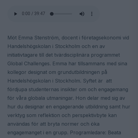
Möt Emma Stenström, docent i företagsekonomi vid
Handelshögskolan i Stockholm och en av
initiativtagare till det tvärdisciplinära programmet
Global Challenges. Emma har tillsammans med sina
kollegor designat om grundutbildningen på
Handelshögskolan i Stockholm. Syftet är att
fördjupa studenternas insikter om och engagemang
för våra globala utmaningar. Hon delar med sig av
hur du designar en engagerande utbildning samt hur
verktyg som reflektion och perspektivbyte kan
användas för att bryta normer och öka
engagemanget i en grupp. Programledare: Beata