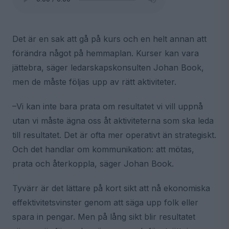
Det är en sak att gå på kurs och en helt annan att
förändra något på hemmaplan. Kurser kan vara
jättebra, säger ledarskapskonsulten Johan Book,
men de måste följas upp av rätt aktiviteter.
–Vi kan inte bara prata om resultatet vi vill uppnå
utan vi måste ägna oss åt aktiviteterna som ska leda
till resultatet. Det är ofta mer operativt än strategiskt.
Och det handlar om kommunikation: att mötas,
prata och återkoppla, säger Johan Book.
Tyvärr är det lättare på kort sikt att nå ekonomiska
effektivitetsvinster genom att säga upp folk eller
spara in pengar. Men på lång sikt blir resultatet