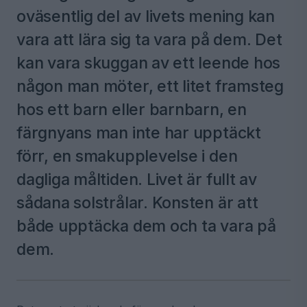
oväsentlig del av livets mening kan
vara att lära sig ta vara på dem. Det
kan vara skuggan av ett leende hos
någon man möter, ett litet framsteg
hos ett barn eller barnbarn, en
färgnyans man inte har upptäckt
förr, en smakupplevelse i den
dagliga måltiden. Livet är fullt av
sådana solstrålar. Konsten är att
både upptäcka dem och ta vara på
dem.