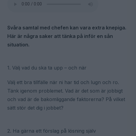
Svåra samtal med chefen kan vara extra knepiga.
Här är några saker att tänka på inför en sån
situation.
1. Välj vad du ska ta upp – och när
Välj ett bra tillfälle när ni har tid och lugn och ro.
Tänk igenom problemet. Vad är det som är jobbigt
och vad är de bakomliggande faktorerna? På vilket
sätt stör det dig i jobbet?
2. Ha gärna ett förslag på lösning själv