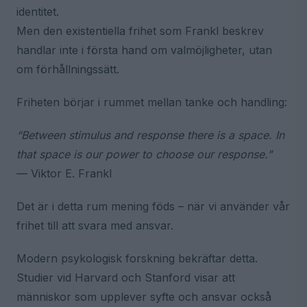
identitet.
Men den existentiella frihet som Frankl beskrev
handlar inte i första hand om valmöjligheter, utan
om förhållningssätt.
Friheten börjar i rummet mellan tanke och handling:
“Between stimulus and response there is a space. In
that space is our power to choose our response.”
— Viktor E. Frankl
Det är i detta rum mening föds – när vi använder vår
frihet till att svara med ansvar.
Modern psykologisk forskning bekräftar detta.
Studier vid Harvard och Stanford visar att
människor som upplever syfte och ansvar också