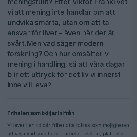
meningsfullt? Efter Viktor Frankl vet
vi att mening inte handlar om att
undvika smärta, utan om att ta
ansvar för livet – även när det är
svårt.Men vad säger modern
forskning? Och hur omsätter vi
mening i handling, så att våra dagar
blir ett uttryck för det liv vi innerst
inne vill leva?
Friheten som börjar inifrån
Vi lever i en tid där frihet ofta tolkas som möjligheten
att välja vad som helst – arbete, relation, plats eller