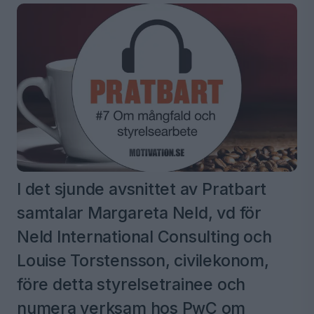
I det sjunde avsnittet av Pratbart
samtalar Margareta Neld, vd för
Neld International Consulting och
Louise Torstensson, civilekonom,
före detta styrelsetrainee och
numera verksam hos PwC om