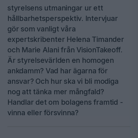
styrelsens utmaningar ur ett
hållbarhetsperspektiv. Intervjuar
gör som vanligt våra
expertskribenter Helena Timander
och Marie Alani från VisionTakeoff.
Är styrelsevärlden en homogen
ankdamm? Vad har ägarna för
ansvar? Och hur ska vi bli modiga
nog att tänka mer mångfald?
Handlar det om bolagens framtid -
vinna eller försvinna?