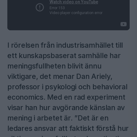
I rörelsen från industrisamhället till
ett kunskapsbaserat samhälle har
meningsfullheten blivit ännu
viktigare, det menar Dan Ariely,
professor i psykologi och behavioral
economics. Med en rad experiment
visar han hur avgörande känslan av
mening i arbetet är. ”Det är en
ledares ansvar att faktiskt förstå hur