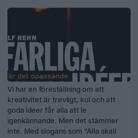
Vi har en föreställning om att
kreativitet är trevligt, kul och att
goda idéer får alla att le
igenkännande. Men det stämmer
inte. Med slogans som ”Alla skall