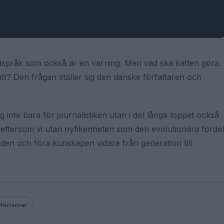
rdspråk som också är en varning. Men vad ska katten göra
tt? Den frågan ställer sig den danske författaren och
 inte bara för journalistiken utan i det långa loppet också
eftersom vi utan nyfikenheten som den evolutionära fördel
den och föra kunskapen vidare från generation till
forismer