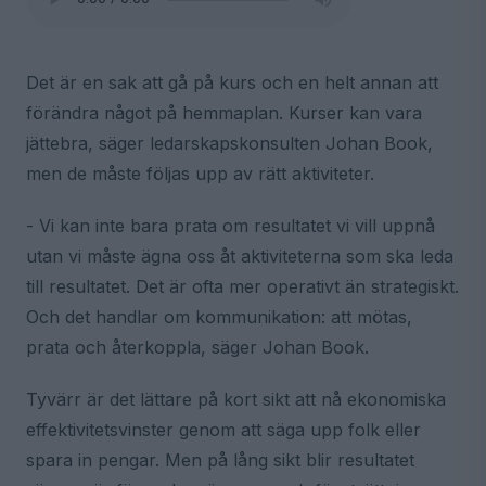
Det är en sak att gå på kurs och en helt annan att
förändra något på hemmaplan. Kurser kan vara
jättebra, säger ledarskapskonsulten Johan Book,
men de måste följas upp av rätt aktiviteter.
- Vi kan inte bara prata om resultatet vi vill uppnå
utan vi måste ägna oss åt aktiviteterna som ska leda
till resultatet. Det är ofta mer operativt än strategiskt.
Och det handlar om kommunikation: att mötas,
prata och återkoppla, säger Johan Book.
Tyvärr är det lättare på kort sikt att nå ekonomiska
effektivitetsvinster genom att säga upp folk eller
spara in pengar. Men på lång sikt blir resultatet