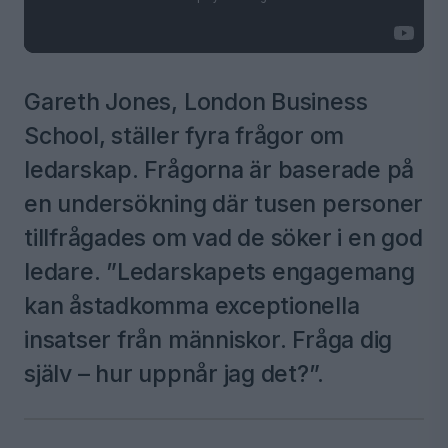
Gareth Jones, London Business
School, ställer fyra frågor om
ledarskap. Frågorna är baserade på
en undersökning där tusen personer
tillfrågades om vad de söker i en god
ledare. ”Ledarskapets engagemang
kan åstadkomma exceptionella
insatser från människor. Fråga dig
själv – hur uppnår jag det?”.