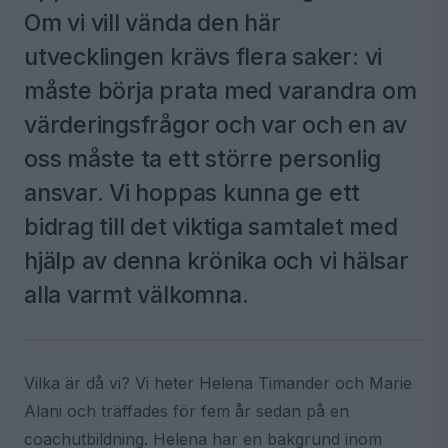
Om vi vill vända den här
utvecklingen krävs flera saker: vi
måste börja prata med varandra om
värderingsfrågor och var och en av
oss måste ta ett större personlig
ansvar. Vi hoppas kunna ge ett
bidrag till det viktiga samtalet med
hjälp av denna krönika och vi hälsar
alla varmt välkomna.
Vilka är då vi? Vi heter Helena Timander och Marie
Alani och träffades för fem år sedan på en
coachutbildning. Helena har en bakgrund inom