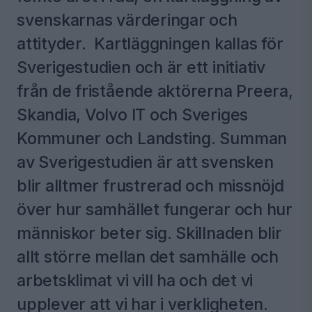
svenskarnas värderingar och
attityder. Kartläggningen kallas för
Sverigestudien och är ett initiativ
från de fristående aktörerna Preera,
Skandia, Volvo IT och Sveriges
Kommuner och Landsting. Summan
av Sverigestudien är att svensken
blir alltmer frustrerad och missnöjd
över hur samhället fungerar och hur
människor beter sig. Skillnaden blir
allt större mellan det samhälle och
arbetsklimat vi vill ha och det vi
upplever att vi har i verkligheten.