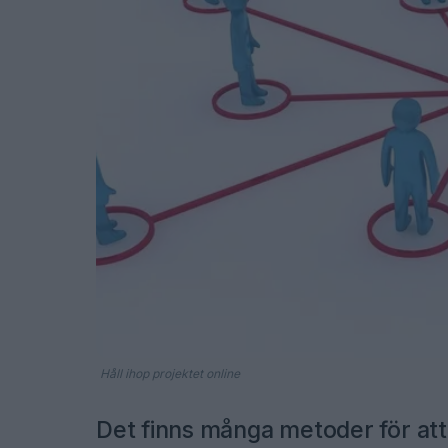
Håll ihop projektet online
Det finns många metoder för att