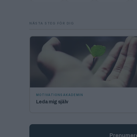
NÄSTA STEG FÖR DIG
MOTIVATIONSAKADEMIN
Leda mig själv
Prenumere