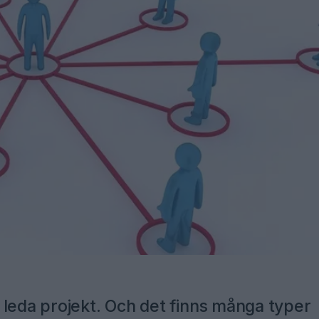
 leda projekt. Och det finns många typer