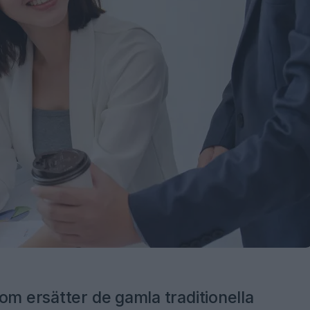
om ersätter de gamla traditionella