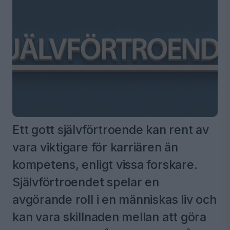
Ett gott självförtroende kan rent av
vara viktigare för karriären än
kompetens, enligt vissa forskare.
Självförtroendet spelar en
avgörande roll i en människas liv och
kan vara skillnaden mellan att göra