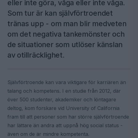
eller inte göra, våga eller inte våga.
Som tur är kan självförtroendet
tränas upp - om man blir medveten
om det negativa tankemönster och
de situationer som utlöser känslan
av otillräcklighet.
Självförtroende kan vara viktigare för karriären än
talang och kompetens. I en studie från 2012, där
över 500 studenter, akademiker och löntagare
deltog, kom forskare vid University of California
fram till att personer som har större självförtroende
har lättare än andra att uppnå hög social status -
även om de är mindre kompetenta.