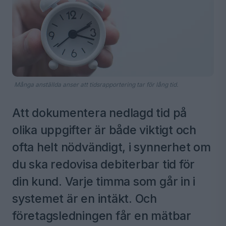
Många anställda anser att tidsrapportering tar för lång tid.
Att dokumentera nedlagd tid på
olika uppgifter är både viktigt och
ofta helt nödvändigt, i synnerhet om
du ska redovisa debiterbar tid för
din kund. Varje timma som går in i
systemet är en intäkt. Och
företagsledningen får en mätbar