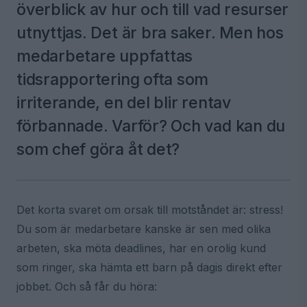
överblick av hur och till vad resurser
utnyttjas. Det är bra saker. Men hos
medarbetare uppfattas
tidsrapportering ofta som
irriterande, en del blir rentav
förbannade. Varför? Och vad kan du
som chef göra åt det?
Det korta svaret om orsak till motståndet är: stress!
Du som är medarbetare kanske är sen med olika
arbeten, ska möta deadlines, har en orolig kund
som ringer, ska hämta ett barn på dagis direkt efter
jobbet. Och så får du höra: