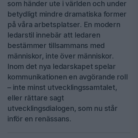
som händer ute i världen och under
betydligt mindre dramatiska former
på våra arbetsplatser. En modern
ledarstil innebär att ledaren
bestämmer tillsammans med
människor, inte över människor.
Inom det nya ledarskapet spelar
kommunikationen en avgörande roll
– inte minst utvecklingssamtalet,
eller rättare sagt
utvecklingsdialogen, som nu står
inför en renässans.