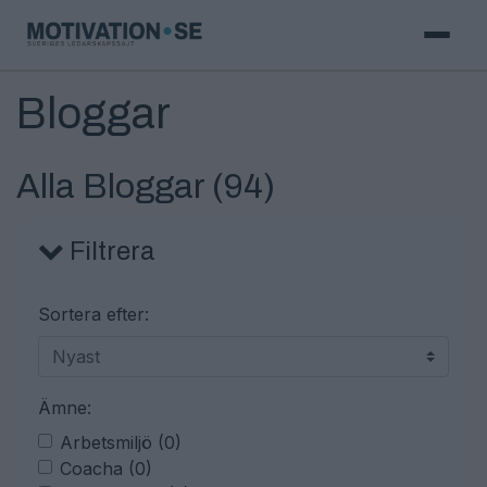
Bloggar
Alla Bloggar (
94
)
Filtrera
Sortera efter:
Ämne:
Arbetsmiljö (0)
Coacha (0)