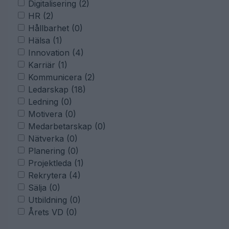
Digitalisering (2)
HR (2)
Hållbarhet (0)
Hälsa (1)
Innovation (4)
Karriär (1)
Kommunicera (2)
Ledarskap (18)
Ledning (0)
Motivera (0)
Medarbetarskap (0)
Nätverka (0)
Planering (0)
Projektleda (1)
Rekrytera (4)
Sälja (0)
Utbildning (0)
Årets VD (0)