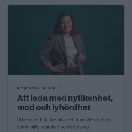
REKRYTERA · SENASTE
Att leda med nyfikenhet,
mod och lyhördhet
Vi behöver hitta kreativa och mänskliga sätt att
stärka självledarskap och ledarskap.