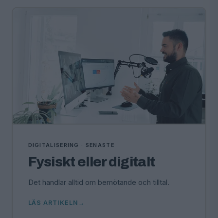
DIGITALISERING · SENASTE
Fysiskt eller digitalt
Det handlar alltid om bemötande och tilltal.
LÄS ARTIKELN