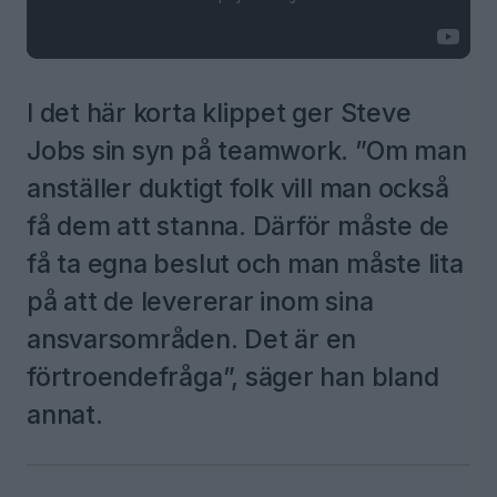
I det här korta klippet ger Steve
Jobs sin syn på teamwork. ”Om man
anställer duktigt folk vill man också
få dem att stanna. Därför måste de
få ta egna beslut och man måste lita
på att de levererar inom sina
ansvarsområden. Det är en
förtroendefråga”, säger han bland
annat.