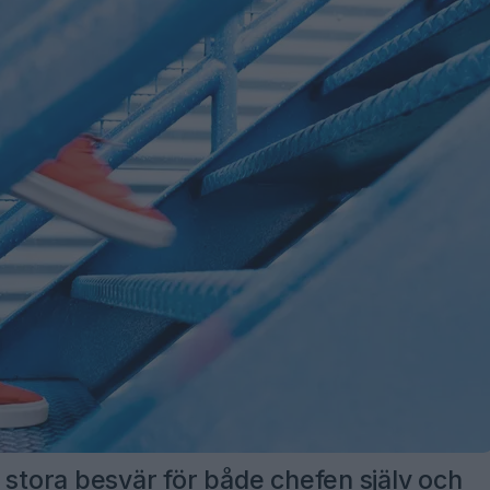
 stora besvär för både chefen själv och