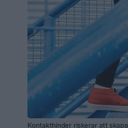
Kontakthinder riskerar att skapa