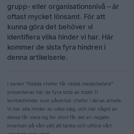
grupp- eller organisationsnivå – är
oftast mycket lönsamt. För att
kunna göra det behöver vi
identifiera vilka hinder vi har. Här
kommer de sista fyra hindren i
denna artikelserie.
I serien “Rädda chefer får rädda medarbetare”
presenteras här de fyra sista av totalt 11
kontakthinder som påverkar chefer i deras arbete.
Vi har alla hinder av olika slag, och när något av
dessa får växa sig för stort får det en negativ
inverkan på vårt sätt att tänka och utföra vårt