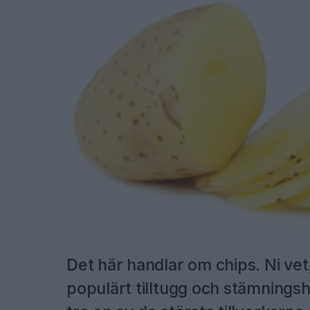
Det här handlar om chips. Ni vet,
populärt tilltugg och stämningsh