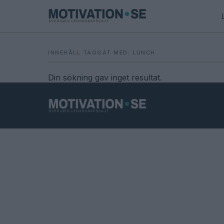
INNEHÅLL TAGGAT MED: LUNCH
Din sökning gav inget resultat.