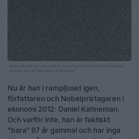
Medvetenhet om våra interna ”brus” kan bidra till att vi människor
skärper oss när det gäller att ta beslut.
Nu är han i rampljuset igen,
författaren och Nobelpristagaren i
ekonomi 2012: Daniel Kahneman.
Och varför inte, han är faktiskt
”bara” 87 år gammal och har inga