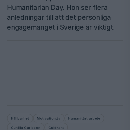
Humanitarian Day. Hon ser flera
anledningar till att det personliga
engagemanget i Sverige är viktigt.
Hållbarhet
Motivation.tv
Humanitärt arbete
Gunilla Carlsson
Guldkant