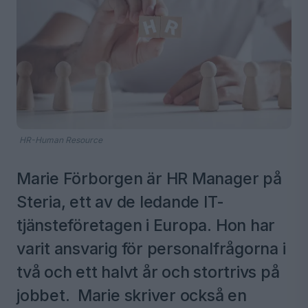
HR-Human Resource
Marie Förborgen är HR Manager på
Steria, ett av de ledande IT-
tjänsteföretagen i Europa. Hon har
varit ansvarig för personalfrågorna i
två och ett halvt år och stortrivs på
jobbet. Marie skriver också en