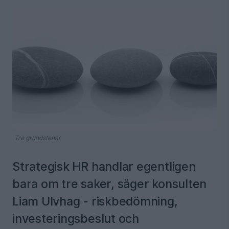
Tre grundstenar
Strategisk HR handlar egentligen
bara om tre saker, säger konsulten
Liam Ulvhag - riskbedömning,
investeringsbeslut och