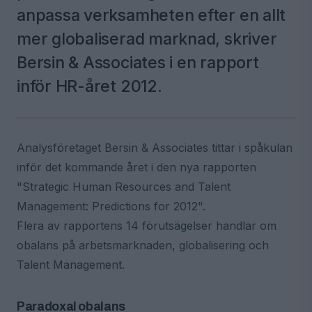
anpassa verksamheten efter en allt
mer globaliserad marknad, skriver
Bersin & Associates i en rapport
inför HR-året 2012.
Analysföretaget Bersin & Associates tittar i spåkulan
inför det kommande året i den nya rapporten
"Strategic Human Resources and Talent
Management: Predictions for 2012".
Flera av rapportens 14 förutsägelser handlar om
obalans på arbetsmarknaden, globalisering och
Talent Management.
Paradoxal obalans