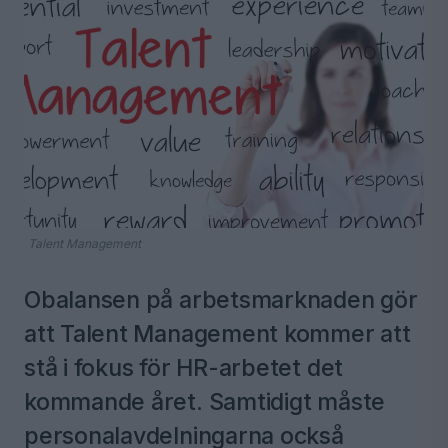
Talent Management
Obalansen på arbetsmarknaden gör
att Talent Management kommer att
stå i fokus för HR-arbetet det
kommande året. Samtidigt måste
personalavdelningarna också