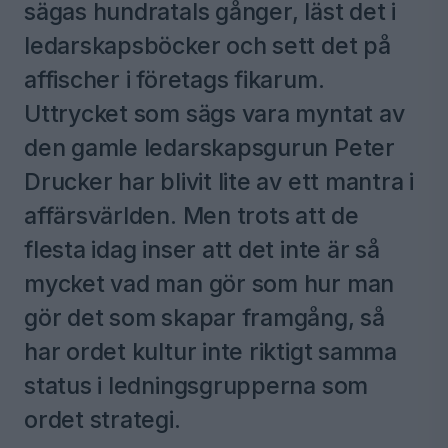
sägas hundratals gånger, läst det i
ledarskapsböcker och sett det på
affischer i företags fikarum.
Uttrycket som sägs vara myntat av
den gamle ledarskapsgurun Peter
Drucker har blivit lite av ett mantra i
affärsvärlden. Men trots att de
flesta idag inser att det inte är så
mycket vad man gör som hur man
gör det som skapar framgång, så
har ordet kultur inte riktigt samma
status i ledningsgrupperna som
ordet strategi.