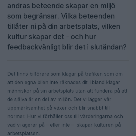
andras beteende skapar en miljö
som begränsar. Vilka beteenden
tillåter ni på din arbetsplats, vilken
kultur skapar det - och hur
feedbackvänligt blir det i slutändan?
Det finns bilförare som klagar på trafiken som om
att den egna bilen inte räknades dit. Ibland klagar
människor på sin arbetsplats utan att fundera på att
de själva är en del av miljön. Det vi lägger vår
uppmärksamhet på växer och blir snabbt till
normer. Hur vi förhåller oss till värderingarna och
vad vi agerar på – eller inte – skapar kulturen på
arbetsplatsen.