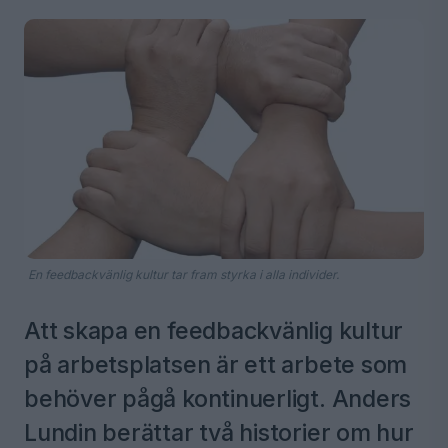
En feedbackvänlig kultur tar fram styrka i alla individer.
Att skapa en feedbackvänlig kultur
på arbetsplatsen är ett arbete som
behöver pågå kontinuerligt. Anders
Lundin berättar två historier om hur