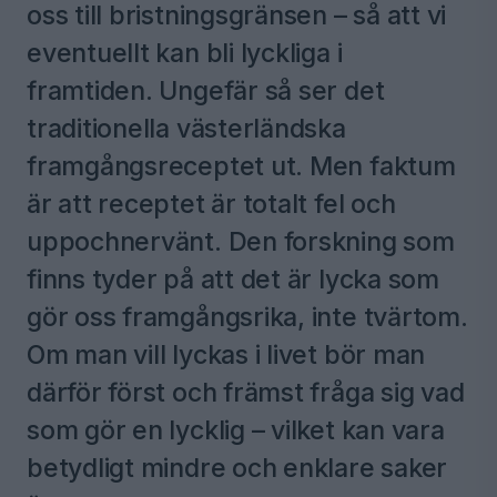
oss till bristningsgränsen – så att vi
eventuellt kan bli lyckliga i
framtiden. Ungefär så ser det
traditionella västerländska
framgångsreceptet ut. Men faktum
är att receptet är totalt fel och
uppochnervänt. Den forskning som
finns tyder på att det är lycka som
gör oss framgångsrika, inte tvärtom.
Om man vill lyckas i livet bör man
därför först och främst fråga sig vad
som gör en lycklig – vilket kan vara
betydligt mindre och enklare saker