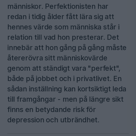
människor. Perfektionisten har
redan i tidig ålder fått lära sig att
hennes värde som människa står i
relation till vad hon presterar. Det
innebär att hon gång på gång måste
återerövra sitt människovärde
genom att ständigt vara "perfekt",
både på jobbet och i privatlivet. En
sådan inställning kan kortsiktigt leda
till framgångar - men på längre sikt
finns en betydande risk för
depression och utbrändhet.