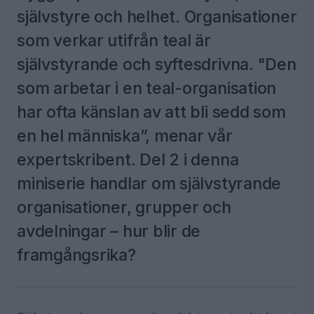
självstyre och helhet. Organisationer
som verkar utifrån teal är
självstyrande och syftesdrivna. "Den
som arbetar i en teal-organisation
har ofta känslan av att bli sedd som
en hel människa”, menar vår
expertskribent. Del 2 i denna
miniserie handlar om självstyrande
organisationer, grupper och
avdelningar – hur blir de
framgångsrika?