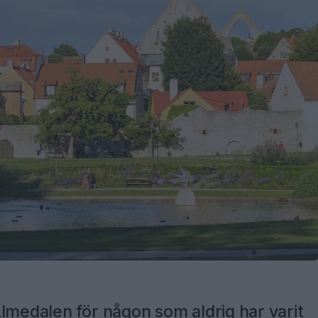
lmedalen för någon som aldrig har varit