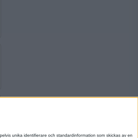
pelvis unika identifierare och standardinformation som skickas av en