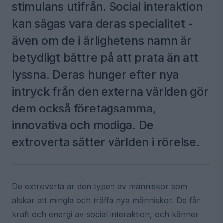
stimulans utifrån. Social interaktion
kan sägas vara deras specialitet -
även om de i ärlighetens namn är
betydligt bättre på att prata än att
lyssna. Deras hunger efter nya
intryck från den externa världen gör
dem också företagsamma,
innovativa och modiga. De
extroverta sätter världen i rörelse.
De extroverta är den typen av människor som
älskar att mingla och träffa nya människor. De får
kraft och energi av social interaktion, och känner