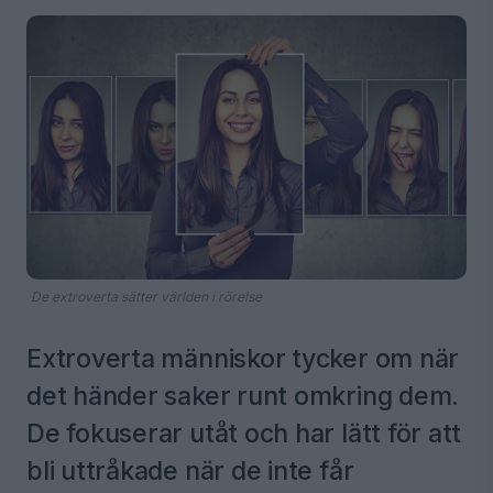
De extroverta sätter världen i rörelse
Extroverta människor tycker om när
det händer saker runt omkring dem.
De fokuserar utåt och har lätt för att
bli uttråkade när de inte får