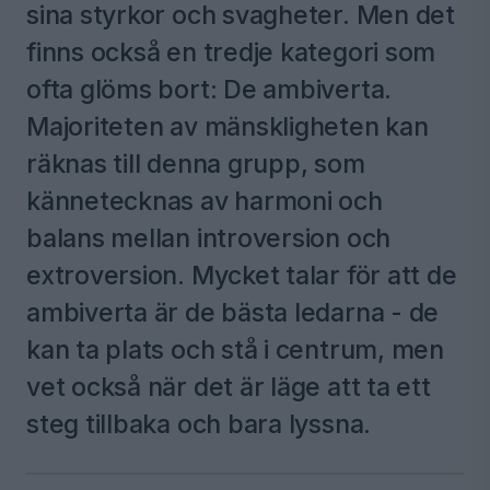
sina styrkor och svagheter. Men det
finns också en tredje kategori som
ofta glöms bort: De ambiverta.
Majoriteten av mänskligheten kan
räknas till denna grupp, som
kännetecknas av harmoni och
balans mellan introversion och
extroversion. Mycket talar för att de
ambiverta är de bästa ledarna - de
kan ta plats och stå i centrum, men
vet också när det är läge att ta ett
steg tillbaka och bara lyssna.