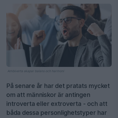
Ambiverta skapar balans och harmoni
På senare år har det pratats mycket
om att människor är antingen
introverta eller extroverta - och att
båda dessa personlighetstyper har