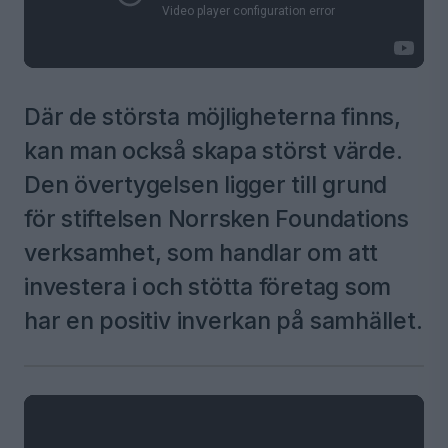
Där de största möjligheterna finns,
kan man också skapa störst värde.
Den övertygelsen ligger till grund
för stiftelsen Norrsken Foundations
verksamhet, som handlar om att
investera i och stötta företag som
har en positiv inverkan på samhället.