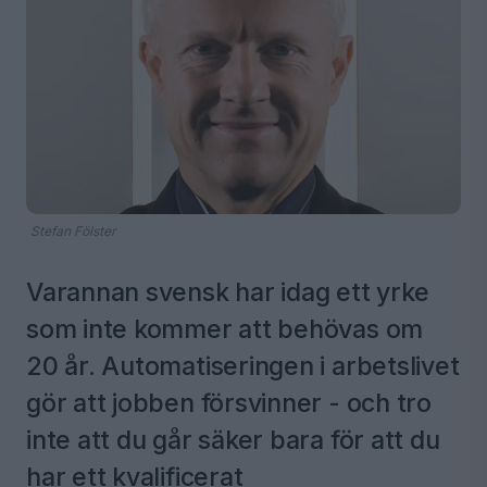
Stefan Fölster
Varannan svensk har idag ett yrke
som inte kommer att behövas om
20 år. Automatiseringen i arbetslivet
gör att jobben försvinner - och tro
inte att du går säker bara för att du
har ett kvalificerat