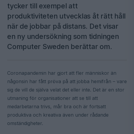
tycker till exempel att
produktiviteten utvecklas åt rätt håll
när de jobbar på distans. Det visar
en ny undersökning som tidningen
Computer Sweden berättar om.
Coronapandemin har gjort att fler människor än
någonsin har fått pröva på att jobba hemifrån – vare
sig de vill de själva velat det eller inte. Det är en stor
utmaning för organisationer att se till att
medarbetarna trivs, mår bra och är fortsatt
produktiva och kreativa även under rådande
omständigheter.