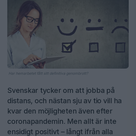
Har hemarbetet fått sitt definitiva genombrott?
Svenskar tycker om att jobba på
distans, och nästan sju av tio vill ha
kvar den möjligheten även efter
coronapandemin. Men allt är inte
ensidigt positivt – långt ifrån alla