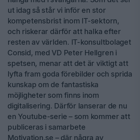
ut idag så står vi inför en stor
kompetensbrist inom IT-sektorn,
och riskerar därför att halka efter
resten av världen. IT-konsultbolaget
Consid, med VD Peter Hellgren i
spetsen, menar att det är viktigt att
lyfta fram goda förebilder och sprida
kunskap om de fantastiska
möjligheter som finns inom
digitalisering. Därför lanserar de nu
en Youtube-serie – som kommer att
publiceras i samarbete
Motivation.se – där några av