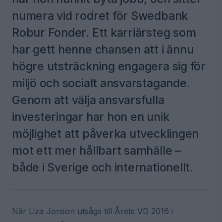
numera vid rodret för Swedbank
Robur Fonder. Ett karriärsteg som
har gett henne chansen att i ännu
högre utsträckning engagera sig för
miljö och socialt ansvarstagande.
Genom att välja ansvarsfulla
investeringar har hon en unik
möjlighet att påverka utvecklingen
mot ett mer hållbart samhälle –
både i Sverige och internationellt.
När Liza Jonson utsågs till Årets VD 2016 i