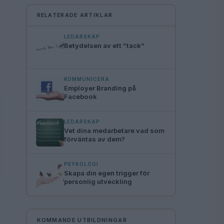
RELATERADE ARTIKLAR
LEDARSKAP
Betydelsen av ett ”tack”
KOMMUNICERA
Employer Branding på
Facebook
LEDARSKAP
Vet dina medarbetare vad som
förväntas av dem?
PSYKOLOGI
Skapa din egen trigger för
personlig utveckling
KOMMANDE UTBILDNINGAR