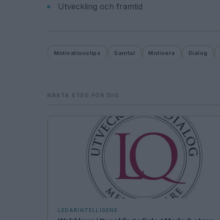
Utveckling och framtid
Motivationstips
Samtal
Motivera
Dialog
NÄSTA STEG FÖR DIG
LEDARINTELLIGENS