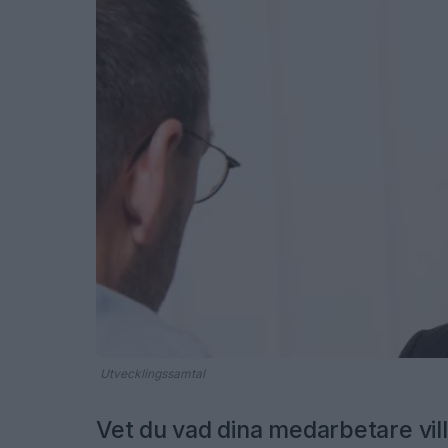
Utvecklingssamtal
Vet du vad dina medarbetare vill?