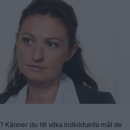
 Känner du till vilka individuella mål de