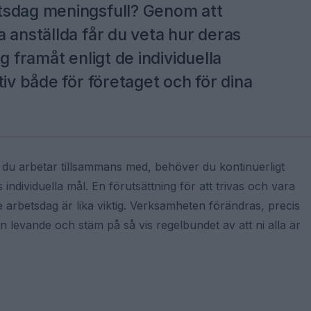
tsdag meningsfull? Genom att
 anställda får du veta hur deras
g framåt enligt de individuella
tiv både för företaget och för dina
a du arbetar tillsammans med, behöver du kontinuerligt
individuella mål. En förutsättning för att trivas och vara
e arbetsdag är lika viktig. Verksamheten förändras, precis
 levande och stäm på så vis regelbundet av att ni alla är