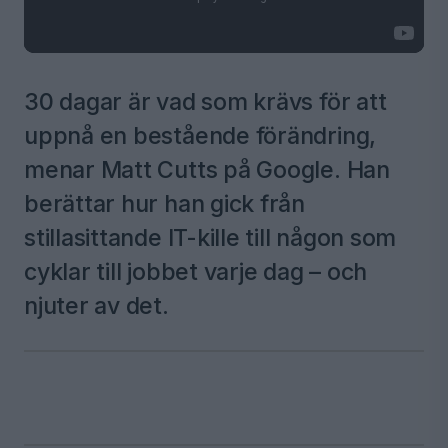
30 dagar är vad som krävs för att
uppnå en bestående förändring,
menar Matt Cutts på Google. Han
berättar hur han gick från
stillasittande IT-kille till någon som
cyklar till jobbet varje dag – och
njuter av det.