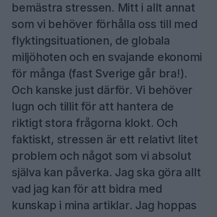
bemästra stressen. Mitt i allt annat
som vi behöver förhålla oss till med
flyktingsituationen, de globala
miljöhoten och en svajande ekonomi
för många (fast Sverige går bra!).
Och kanske just därför. Vi behöver
lugn och tillit för att hantera de
riktigt stora frågorna klokt. Och
faktiskt, stressen är ett relativt litet
problem och något som vi absolut
själva kan påverka. Jag ska göra allt
vad jag kan för att bidra med
kunskap i mina artiklar. Jag hoppas