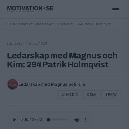
Hem
›
Ledarskap med Magnus och Kim: 294 Patrik Holmqvist
|
Mars 2025
LJUDKLIPP
Ledarskap med Magnus och
Kim: 294 Patrik Holmqvist
Ledarskap med Magnus och Kim
LINKEDIN
DELA
SPARA